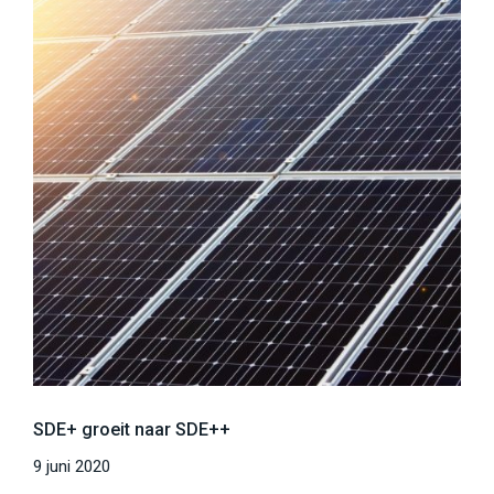
SDE+ groeit naar SDE++
9 juni 2020