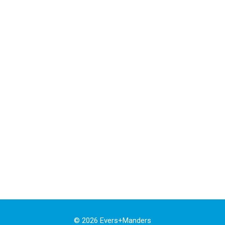
© 2026 Evers+manders