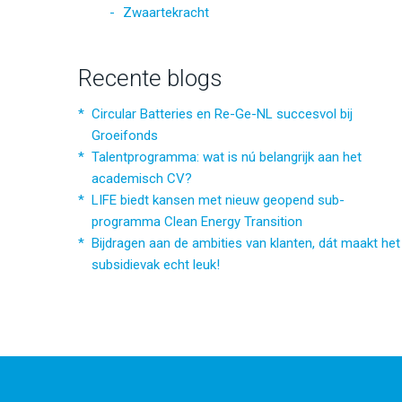
Zwaartekracht
Recente blogs
Circular Batteries en Re-Ge-NL succesvol bij
Groeifonds
Talentprogramma: wat is nú belangrijk aan het
academisch CV?
LIFE biedt kansen met nieuw geopend sub-
programma Clean Energy Transition
Bijdragen aan de ambities van klanten, dát maakt het
subsidievak echt leuk!