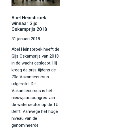
Abel Heinsbroek
winnaar Gijs
Oskamprijs 2018
31 januari 2018
Abel Heinsbroek heeft de
Gijs Oskamprijs van 2018
in de wacht gesleept. Hij
kreeg de prijs tijdens de
70e Vakantiecursus
uitgereikt. De
Vakantiecursus is hét
nieuwjaarscongres van
de watersector op de TU
Delft. Vanwege het hoge
niveau van de
genomineerde