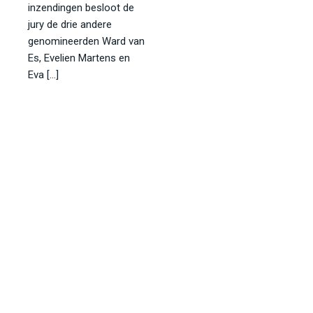
inzendingen besloot de
jury de drie andere
genomineerden Ward van
Es, Evelien Martens en
Eva […]