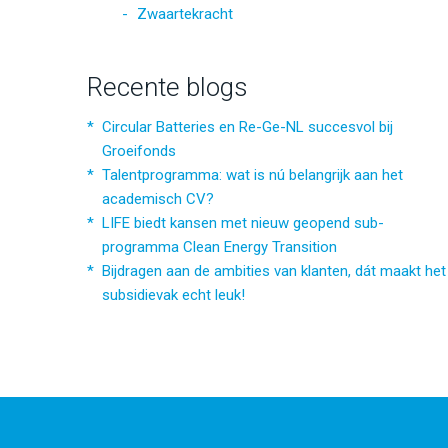
Zwaartekracht
Recente blogs
Circular Batteries en Re-Ge-NL succesvol bij
Groeifonds
Talentprogramma: wat is nú belangrijk aan het
academisch CV?
LIFE biedt kansen met nieuw geopend sub-
programma Clean Energy Transition
Bijdragen aan de ambities van klanten, dát maakt het
subsidievak echt leuk!