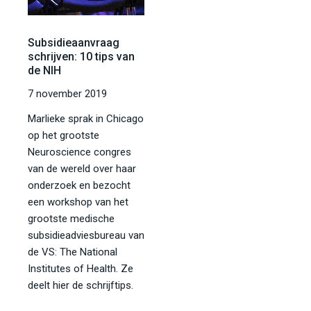
Subsidieaanvraag
schrijven: 10 tips van
de NIH
7 november 2019
Marlieke sprak in Chicago
op het grootste
Neuroscience congres
van de wereld over haar
onderzoek en bezocht
een workshop van het
grootste medische
subsidieadviesbureau van
de VS: The National
Institutes of Health. Ze
deelt hier de schrijftips.