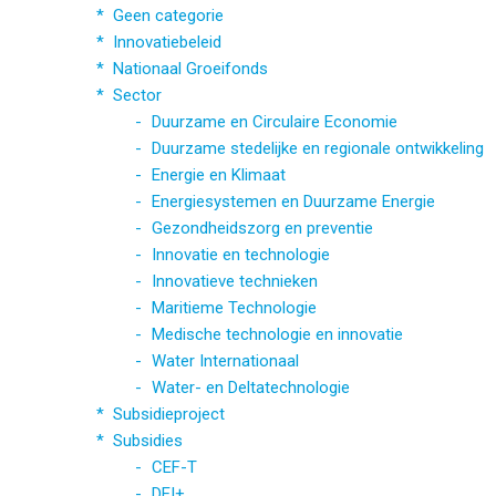
Geen categorie
Innovatiebeleid
Nationaal Groeifonds
Sector
Duurzame en Circulaire Economie
Duurzame stedelijke en regionale ontwikkeling
Energie en Klimaat
Energiesystemen en Duurzame Energie
Gezondheidszorg en preventie
Innovatie en technologie
Innovatieve technieken
Maritieme Technologie
Medische technologie en innovatie
Water Internationaal
Water- en Deltatechnologie
Subsidieproject
Subsidies
CEF-T
DEI+