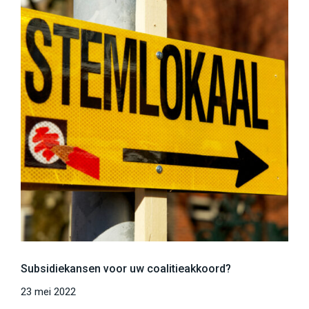
Subsidiekansen voor uw coalitieakkoord?
23 mei 2022